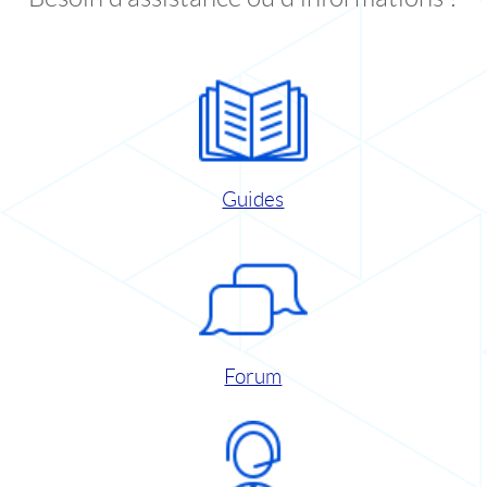
Guides
Forum